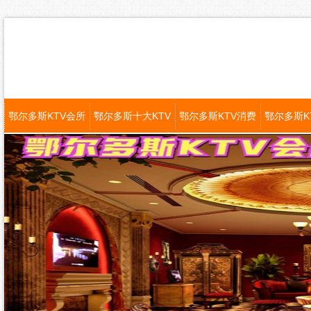
鄂尔多斯KTV会所
鄂尔多斯十大KTV
鄂尔多斯KTV消费
鄂尔多斯K