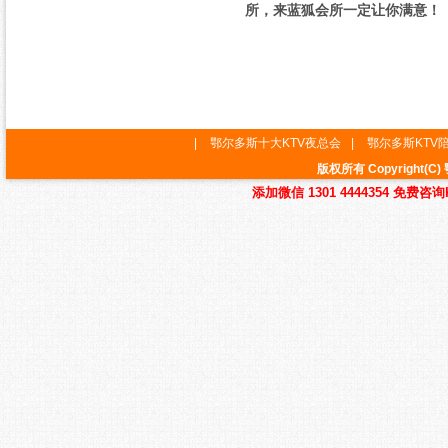
所，来蓝狐会所一定让你满意！
|
鄂尔多斯十大KTV夜总会
|
鄂尔多斯KTV
版权所有 Copyrigh
添加微信 1301 4444354 