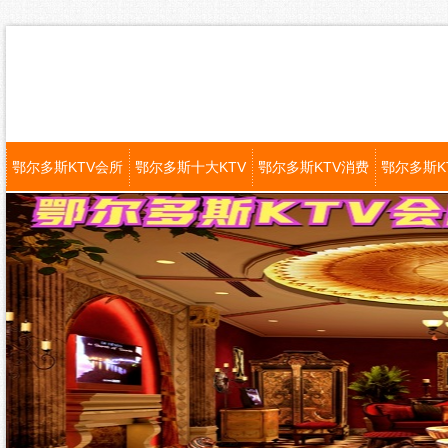
鄂尔多斯KTV会所
鄂尔多斯十大KTV
鄂尔多斯KTV消费
鄂尔多斯K