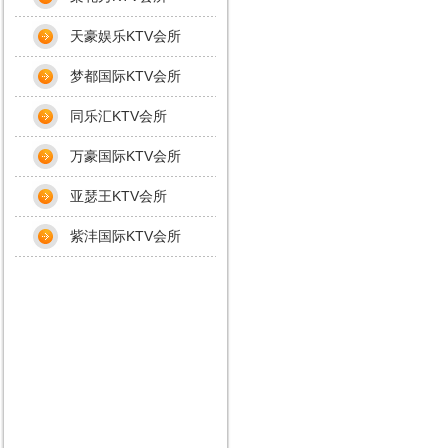
天豪娱乐KTV会所
梦都国际KTV会所
同乐汇KTV会所
万豪国际KTV会所
亚瑟王KTV会所
紫沣国际KTV会所