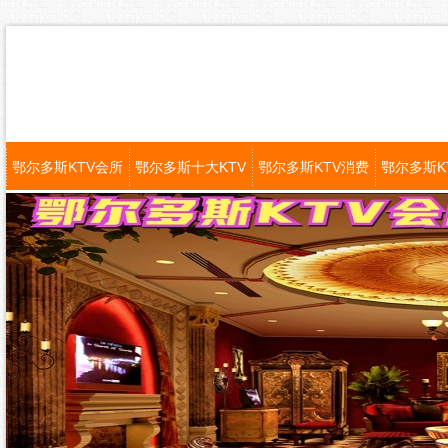
鄂尔多斯KTV会所
鄂尔多斯十大KTV
鄂尔多斯KTV消费
鄂尔多斯K