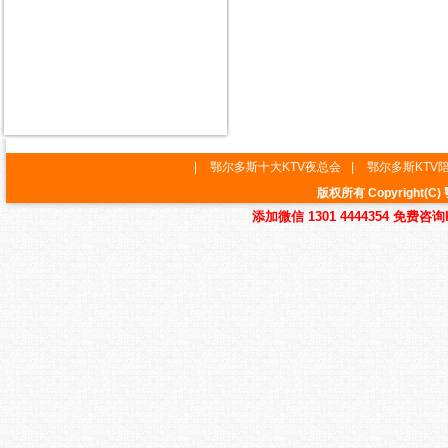
|
鄂尔多斯十大KTV夜总会
|
鄂尔多斯KTV
版权所有 Copyrigh
添加微信 1301 4444354 