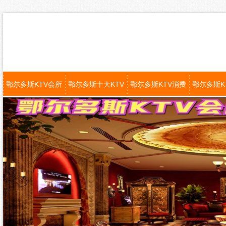
鄂尔多斯KTV会所
鄂尔多斯十大KTV
鄂尔多斯KTV消费
鄂尔多斯K