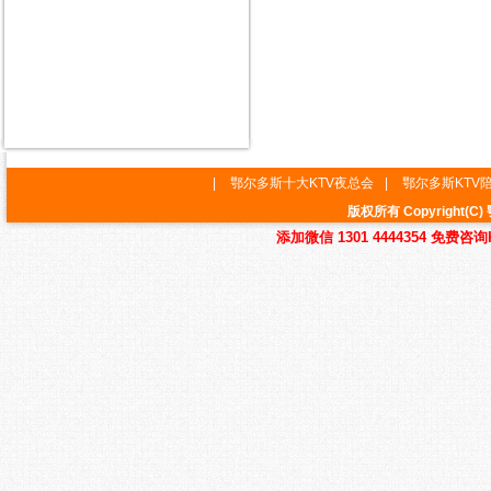
|
鄂尔多斯十大KTV夜总会
|
鄂尔多斯KTV
版权所有 Copyrigh
添加微信 1301 4444354 