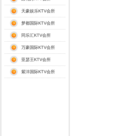
天豪娱乐KTV会所
梦都国际KTV会所
同乐汇KTV会所
万豪国际KTV会所
亚瑟王KTV会所
紫沣国际KTV会所