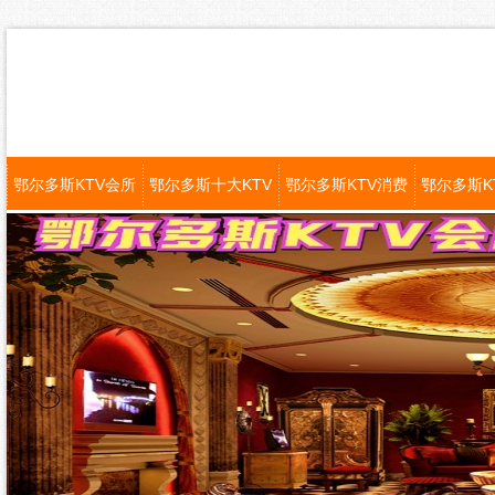
鄂尔多斯KTV会所
鄂尔多斯十大KTV
鄂尔多斯KTV消费
鄂尔多斯K